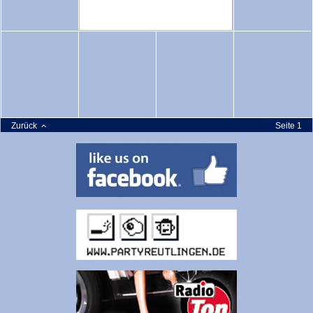
Zurück
Seite 1