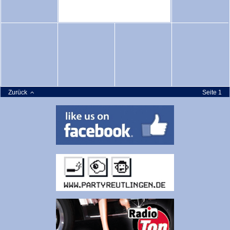
Zurück
Seite 1