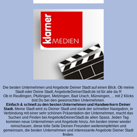
Die besten Unternehmen und Angebote Deiner Stadt auf einen Blick. Ob meine
Stadt oder Deine Stadt, AngeboteDeinerStadt.de ist für alle da !!!
Ob in Reutlingen, Pfullingen, Metzingen, Bad Urach, Münsingen, ... mit 2 Klicks
bist Du bei den gewünschten Unternehmen.
Einfach & schnell zu den besten Unternehmen und Handwerkern Deiner
Stadt.
Meine Stadt wird zu Deiner Stadt und dank der schnellen Navigation, in
Verbindung mit einer sehr schönen Präsentation der Unternehmen, macht das
Suchen und Finden bei AngeboteDeinerStadt.de allen Spass. Jeden Tag
kommen neue Unternehmen und Angebote hinzu. Am besten immer wieder
reinschauen, diese tolle Seite Deinen Freunden weiterempfehlen und
gemeinsam, die besten Unternehmen und interessante Angebote Deiner Stadt
finden.