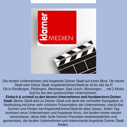
Die besten Unternehmen und Angebote Deiner Stadt auf einen Blick. Ob meine
Stadt oder Deine Stadt, AngeboteDeinerStadt.de ist für alle da !!!
Ob in Reutlingen, Pfullingen, Metzingen, Bad Urach, Münsingen, ... mit 2 Klicks
bist Du bei den gewünschten Unternehmen.
Einfach & schnell zu den besten Unternehmen und Handwerkern Deiner
Stadt.
Meine Stadt wird zu Deiner Stadt und dank der schnellen Navigation, in
Verbindung mit einer sehr schönen Präsentation der Unternehmen, macht das
Suchen und Finden bei AngeboteDeinerStadt.de allen Spass. Jeden Tag
kommen neue Unternehmen und Angebote hinzu. Am besten immer wieder
reinschauen, diese tolle Seite Deinen Freunden weiterempfehlen und
gemeinsam, die besten Unternehmen und interessante Angebote Deiner Stadt
finden.