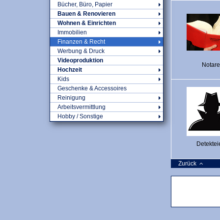
Bücher, Büro, Papier
Bauen & Renovieren
Wohnen & Einrichten
Immobilien
Finanzen & Recht
Werbung & Druck
Videoproduktion
Notare
Hochzeit
Kids
Geschenke & Accessoires
Reinigung
Arbeitsvermittlung
Hobby / Sonstige
Detektei
Zurück