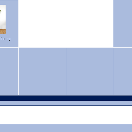
lösung