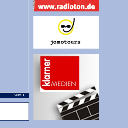
Seite 1