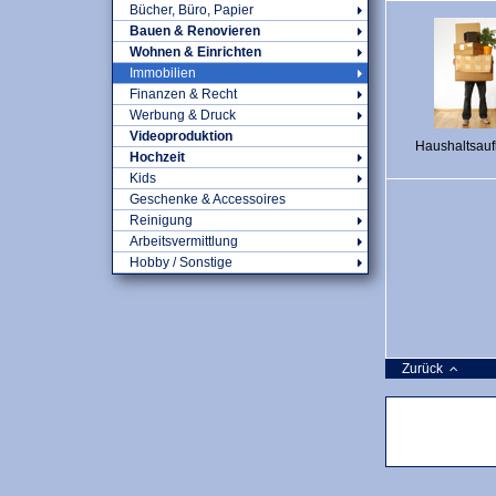
Bücher, Büro, Papier
Bauen & Renovieren
Wohnen & Einrichten
Immobilien
Finanzen & Recht
Werbung & Druck
Videoproduktion
Haushaltsauf
Hochzeit
Kids
Geschenke & Accessoires
Reinigung
Arbeitsvermittlung
Hobby / Sonstige
Zurück