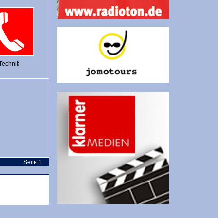
Technik
Seite 1