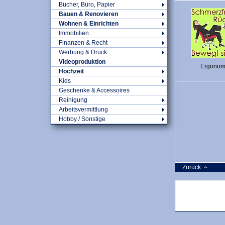
Bücher, Büro, Papier
Bauen & Renovieren
Wohnen & Einrichten
Immobilien
Finanzen & Recht
Werbung & Druck
Videoproduktion
Ergonom
Hochzeit
Kids
Geschenke & Accessoires
Reinigung
Arbeitsvermittlung
Hobby / Sonstige
Zurück