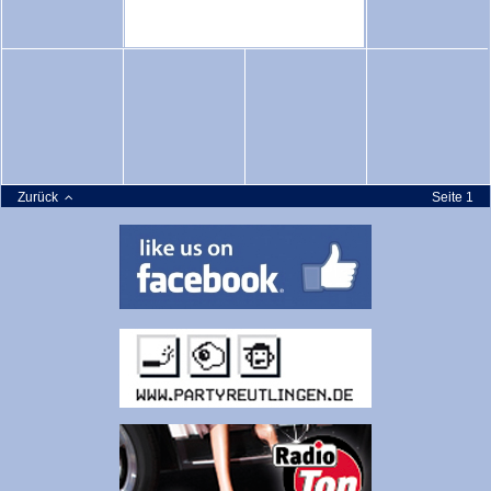
Zurück
Seite 1