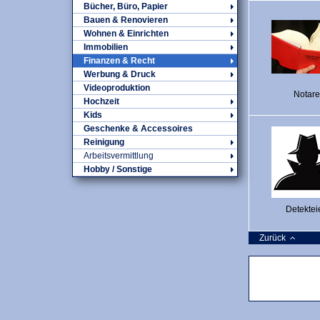
Bücher, Büro, Papier
Bauen & Renovieren
Wohnen & Einrichten
Immobilien
Finanzen & Recht
Werbung & Druck
Videoproduktion
Notare
Hochzeit
Kids
Geschenke & Accessoires
Reinigung
Arbeitsvermittlung
Hobby / Sonstige
Detektei
Zurück