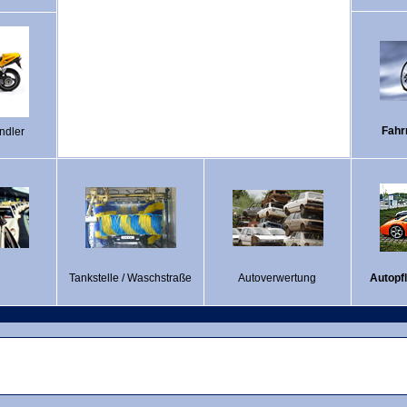
Fahr
ndler
Tankstelle / Waschstraße
Autoverwertung
Autopf