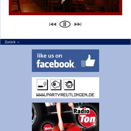
Zurück