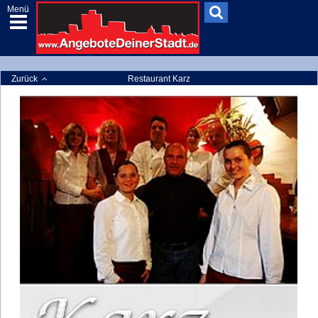
Menü
Zurück
Restaurant Karz