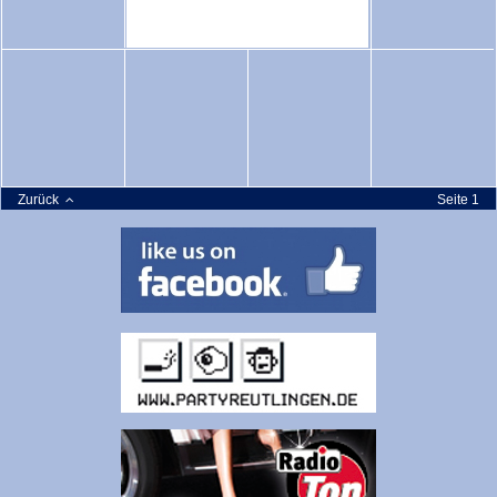
Zurück
Seite 1