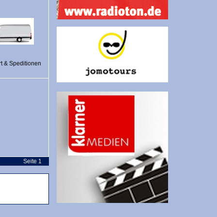
t & Speditionen
Seite 1