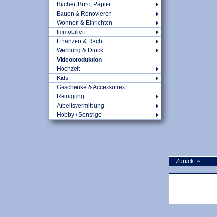
Bücher, Büro, Papier
Bauen & Renovieren
Wohnen & Einrichten
Immobilien
Finanzen & Recht
Werbung & Druck
Videoproduktion
Hochzeit
Kids
Geschenke & Accessoires
Reinigung
Arbeitsvermittlung
Hobby / Sonstige
Zurück