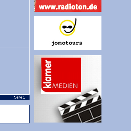
Seite 1