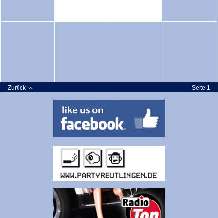
Zurück
Seite 1