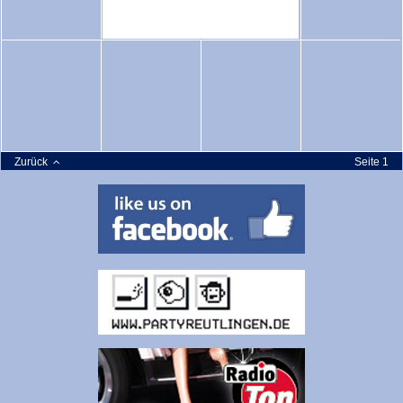
Zurück
Seite 1