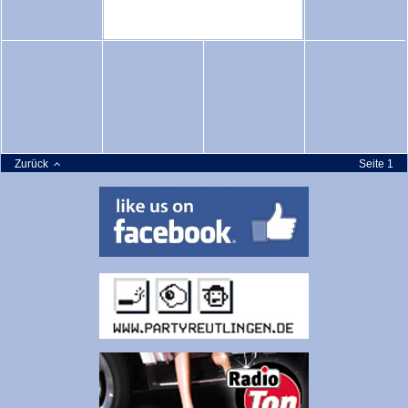
Zurück
Seite 1