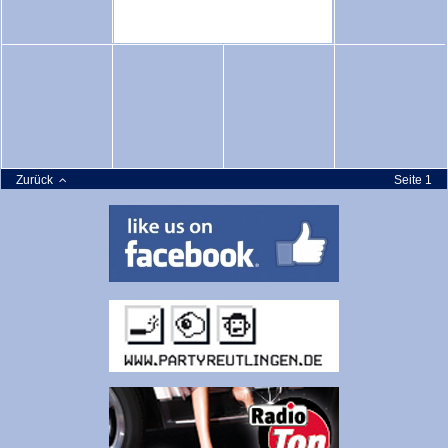
Zurück
Seite 1